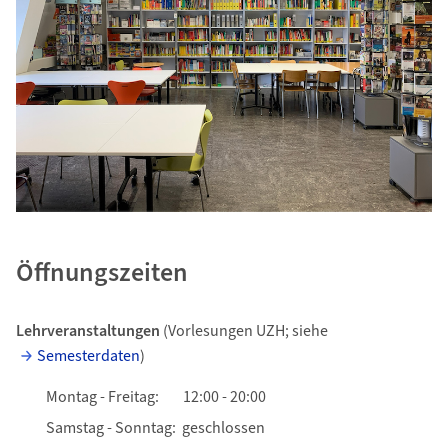
Öffnungszeiten
Lehrveranstaltungen
(Vorlesungen UZH; siehe
Semesterdaten
)
Montag - Freitag: 12:00 - 20:00
Samstag - Sonntag: geschlossen